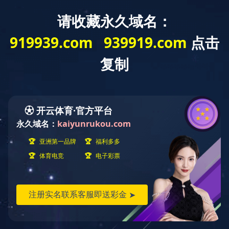
通知公告
当前位置：
新闻网mk官方网站_mk（中国）
通知公告
正文
>>
>>
关于“一种基于场景设色规则的线稿纹样自动配色
方法”专利权实施许可的公示
发布时间：2025-10-28
作者与来源：
浏览次数：
“一种基于场景设色规则的线稿纹样自动配色方法”专利权拟
实施许可，现将相关信息予以公示，公示期自2025年10月
28日至2025年11月13日。
一、成果名称：
一种基于场景设色规则的线稿纹样自动
配色方法
（CN202310107013.8
）
二、内容摘要：