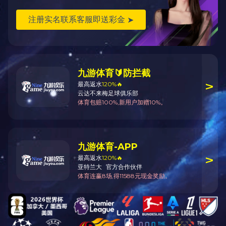
如有问题，请于公示期内以书面形式反映给产业技术中
心。
联系电话：86843059
产业技术中心、mk官方网站_mk（中国）（杭州）技
术转移有限公司
2025年10月28日
上一篇：
关于“一种带动态旋转配饰的箱包结构”专利权转让的公示
下一篇：
关于“一种基于场景设色规则的线稿纹样自动配色方法”专利
权实施许可的公示
快速入口：
网上办事大厅
本科生招生
研究生招生
人才招聘
校内办公