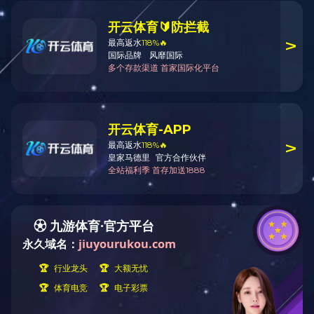
本发明公开了一种基于场景设色规则的线稿纹样自动配
色方法，包括如下步骤：(1)场景图像色彩提取；(2)用色关
联关系挖掘：对意象色之间的关联关系进行分析，利用距离
判定矩阵运算，计算两项、三项、多项间配对频率，输出色
彩关联关系图例；(3)纹样线稿提取与形态分析；(4)多类型
配色方案生成：色彩配色本质上是意象色与标记区域的配
对，构建配对方案，计算配色适应度和选择概率，采用随机
遍历抽样的方式计算，从而形成多类型方案，并按序排列。
本发明从批量场景提取的色彩中，深度挖掘内在配色逻辑和
机制，利用改进的遗传算法进行多方案输出和优劣排序，逐
步逼近用户最佳需求，为家纺、服装等领域中纹样的配色提
供自动配色和方案推荐。
三、转化方式：
普通许可
四、拟交易价格：
18.13万元人民币
五、价格确定方式：
协议定价