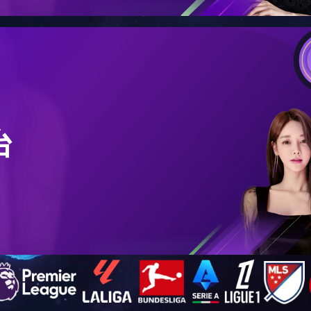
快速入口：
网上办事大厅
本科生招生
研究生招生
人才招聘
校内办公
邮编：310018 地址：杭州下沙高教园区2号大街928号
版权所有© 2024 mk官方网站_mk（中国）
浙公网安备 33011802000517号
浙ICP备10006424号-1
登录（中国）官方网站
|
爱游戏官方网站
|
沙巴官方(中国)有限公司