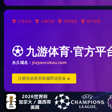
三亿体育_三亿(中国)一站式服务官方网站
|
开云·kaiyun网页
（中国）官方网站
|
必一平台
|
德甲买球·（中国）官方网站
|